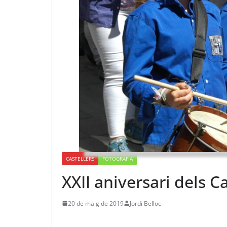
CASTELLERS
FOTOGRAFIA
XXII aniversari dels Ca
20 de maig de 2019
Jordi Belloc