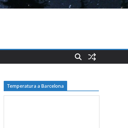
Temperatura a Barcelona