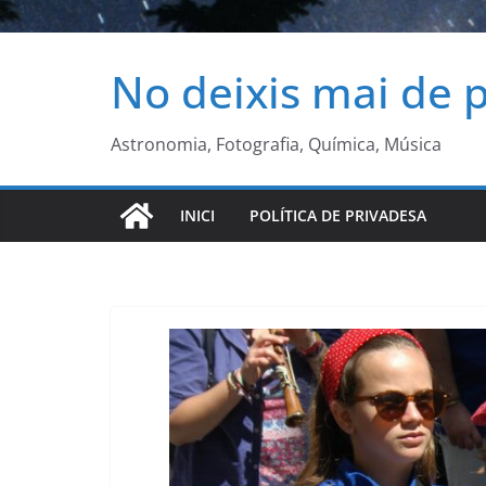
No deixis mai de 
Astronomia, Fotografia, Química, Música
INICI
POLÍTICA DE PRIVADESA