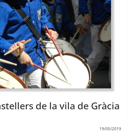
stellers de la vila de Gràcia
19/05/2019