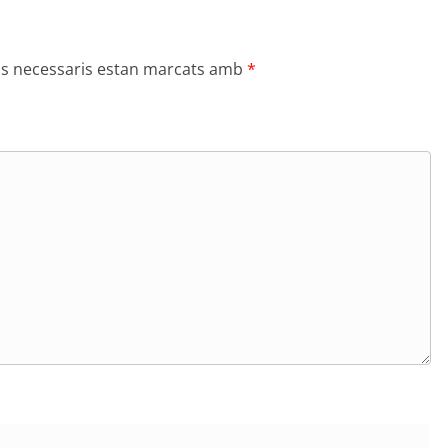
s necessaris estan marcats amb
*