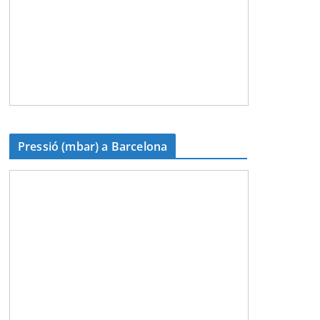
Pressió (mbar) a Barcelona