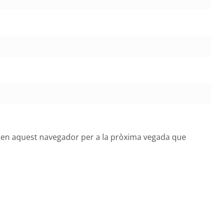
b en aquest navegador per a la pròxima vegada que