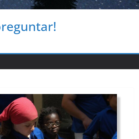
preguntar!